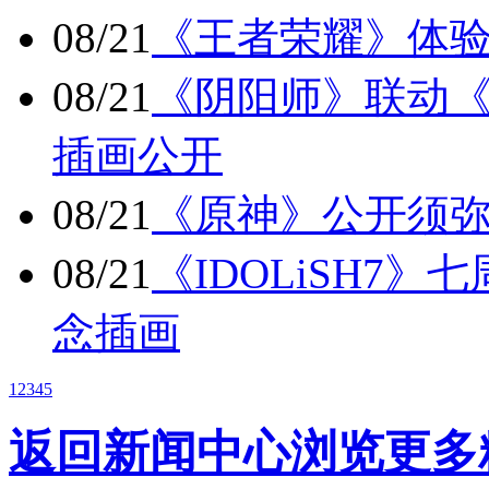
08/21
《王者荣耀》体
08/21
《阴阳师》联动《
插画公开
08/21
《原神》公开须弥
08/21
《IDOLiSH7
念插画
1
2
3
4
5
返回新闻中心浏览更多