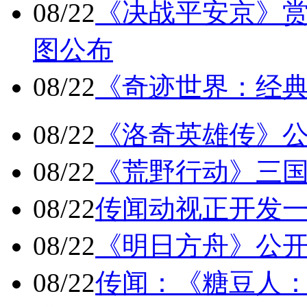
08/22
《决战平安京》
图公布
08/22
《奇迹世界：经
08/22
《洛奇英雄传》
08/22
《荒野行动》三
08/22
传闻动视正开发
08/22
《明日方舟》公
08/22
传闻：《糖豆人