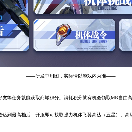
——研发中用图，实际请以游戏内为准——
就能获取商城积分。消耗积分就有机会领取MB自由高达2.0、iP
达到最高档后，开服即可获取强力机体飞翼高达（五星）、高级