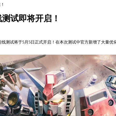
启！
线测试即将开启！
线测试将于5月5日正式开启！在本次测试中官方新增了大量优