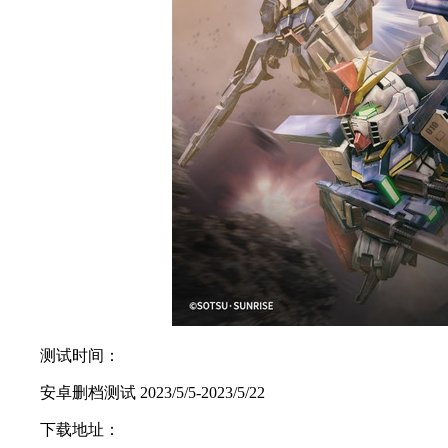
测试时间：
安卓删档测试 2023/5/5-2023/5/22
下载地址：