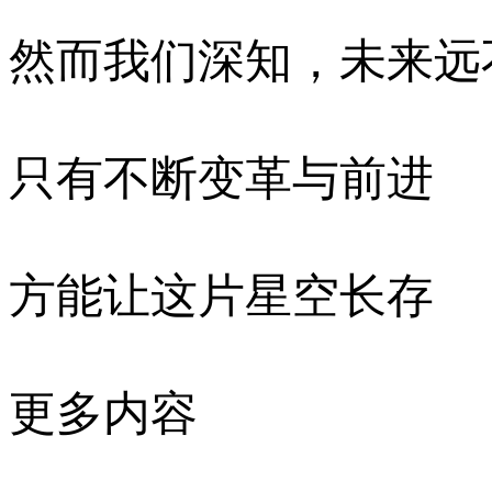
然而我们深知，未来远
只有不断变革与前进
方能让这片星空长存
更多内容