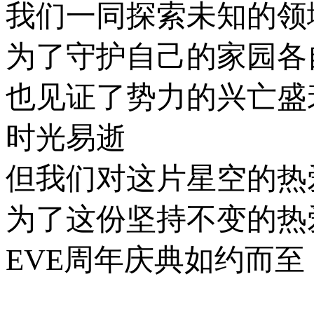
我们一同探索未知的领
为了守护自己的家园各
也见证了势力的兴亡盛
时光易逝
但我们对这片星空的热
为了这份坚持不变的热
EVE周年庆典如约而至