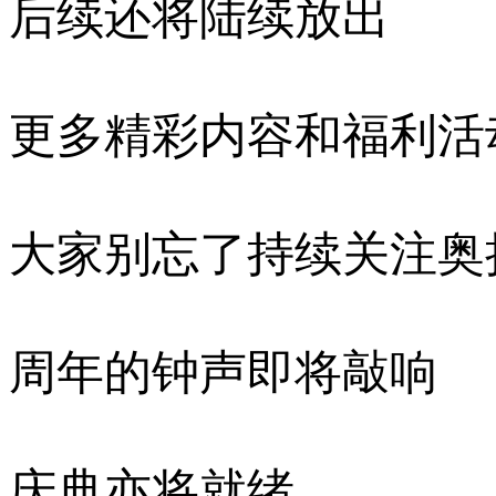
后续还将陆续放出
更多精彩内容和福利活
大家别忘了持续关注奥
周年的钟声即将敲响
庆典亦将就绪