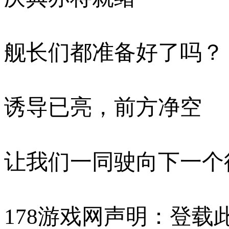
舰长们都准备好了吗？
诱导已亮，前方净空
让我们一同驶向下一个
178游戏网声明：登