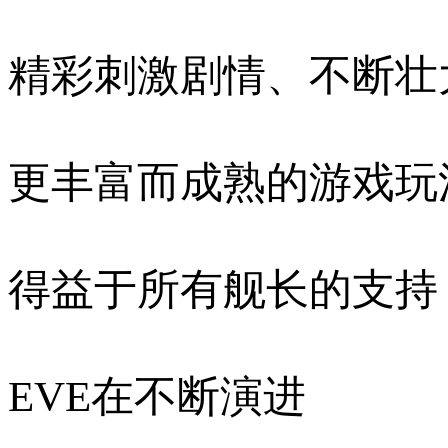
精彩刺激剧情、不断壮
更丰富而成熟的游戏玩
得益于所有舰长的支持
EVE在不断演进