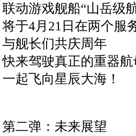
联动游戏舰船“山岳级航
将于4月21日在两个服
与舰长们共庆周年
快来驾驶真正的重器航
一起飞向星辰大海！
第二弹：未来展望