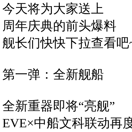
今天将为大家送上
周年庆典的前头爆料
舰长们快快下拉查看吧
第一弹：全新舰船
全新重器即将“亮舰”
EVE×中船文科联动再