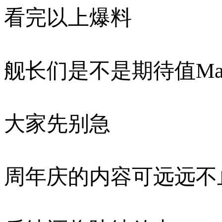
看完以上爆料
舰长们是不是期待值Ma
大家先别急
周年庆的内容可远远不