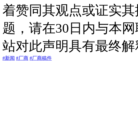
着赞同其观点或证实其
题，请在30日内与本
站对此声明具有最终解
#新闻
#厂商
#厂商稿件