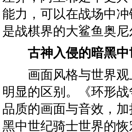
能力，可以在战场中冲
是战棋界的大鲨鱼奥尼
古神入侵的暗黑中
画面风格与世界观上
明显的区别。《环形战
品质的画面与音效，加
黑中世纪骑士世界的恢