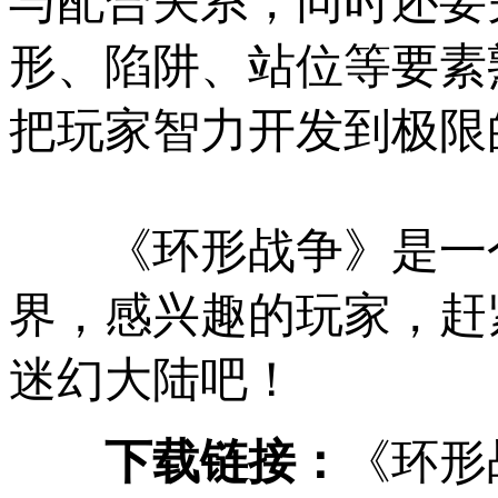
与配合关系，同时还要
形、陷阱、站位等要素
把玩家智力开发到极限
《环形战争》是一个
界，感兴趣的玩家，赶
迷幻大陆吧！
下载链接：
《环形