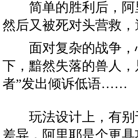
简单的胜利后，阿里
然后又被死对头营救，
面对复杂的战争，心
下，黯然失落的兽人，
者”发出倾诉低语……
玩法设计上，有别于
差异，阿里耶是个更具