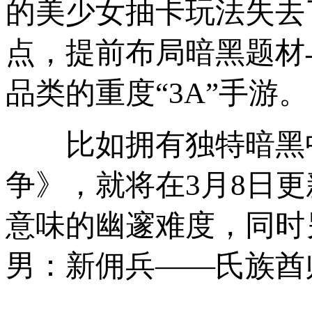
的美少女抽卡玩法失去
点，提前布局暗黑题材
品类的重度“3A”手游。
比如拥有独特暗黑中
争》，就将在3月8日
意味的幽邃难度，同时
男：新佣兵——氏族酋