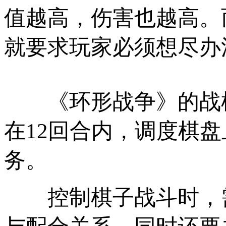
值越高，伤害也越高。
就要求玩家必须想尽办
《环形战争》的战棋
在12回合内，调度棋
务。
控制棋子战斗时，需