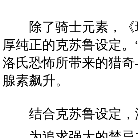
除了骑士元素，《环
厚纯正的克苏鲁设定。
洛氏恐怖所带来的猎奇
腺素飙升。
结合克苏鲁设定，游
为追求强大的禁忌力