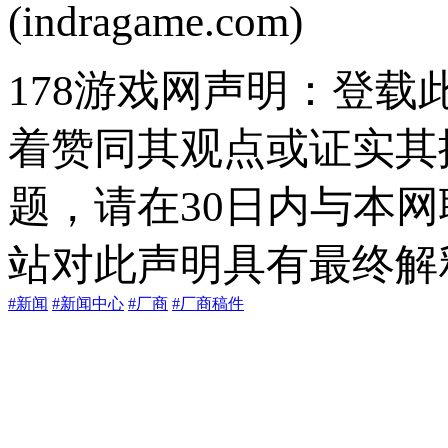
(indragame.com)
178游戏网声明：登
着赞同其观点或证实其
题，请在30日内与本
站对此声明具有最终解
#新闻
#新闻中心
#厂商
#厂商稿件