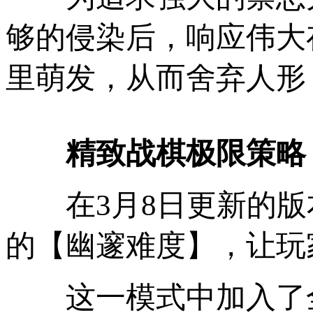
够的侵染后，响应伟大
里萌发，从而舍弃人形
精致战棋极限策略
在3月8日更新的版
的【幽邃难度】，让玩
这一模式中加入了全