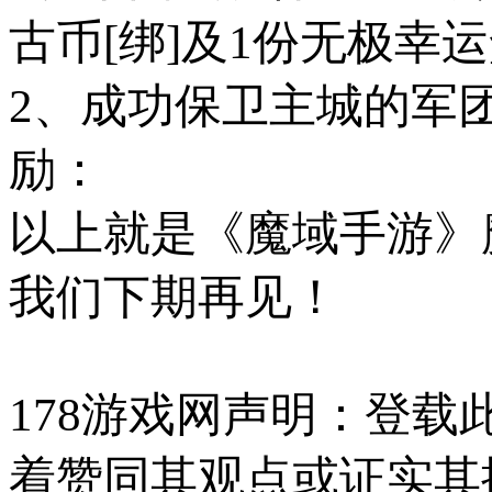
古币[绑]及1份无极幸运
2、成功保卫主城的军
励：
以上就是《魔域手游》
我们下期再见！
178游戏网声明：登
着赞同其观点或证实其