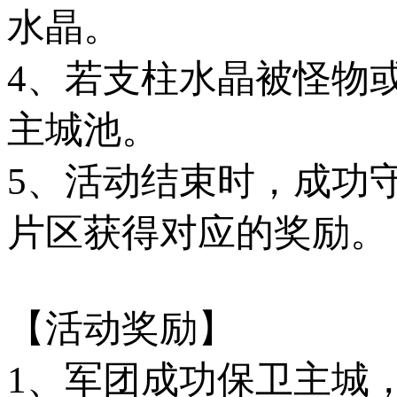
水晶。
4、若支柱水晶被怪物
主城池。
5、活动结束时，成功
片区获得对应的奖励。
【活动奖励】
1、军团成功保卫主城，