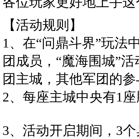
各位玩家更好地上手这
【活动规则】
1、在“问鼎斗界”玩
团成员，“魔海围城”
团主城，其他军团的参
2、每座主城中央有1
3、活动开启期间，3