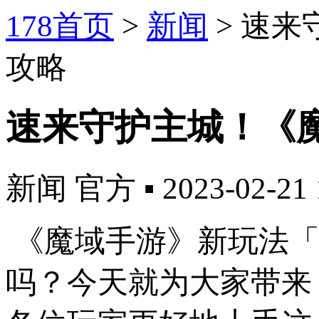
178首页
>
新闻
>
速来
攻略
速来守护主城！《
新闻
官方
▪
2023-02-21 
《魔域手游》新玩法「
吗？今天就为大家带来