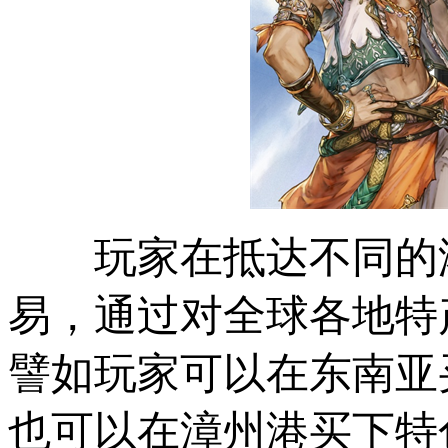
玩家在抵达不同的
易，通过对全球各地特
譬如玩家可以在东南亚
也可以在漳州港买下特