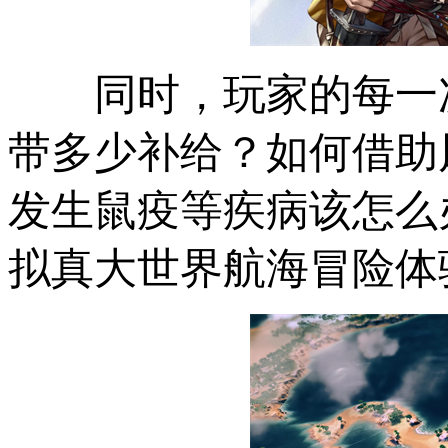
同时，玩家的每一
带多少补给？如何借助
发生鼠疫等疾病该怎么
拟真大世界航海冒险体