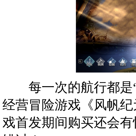
每一次的航行都是
经营冒险游戏
《风帆纪
戏首发期间购买还会有