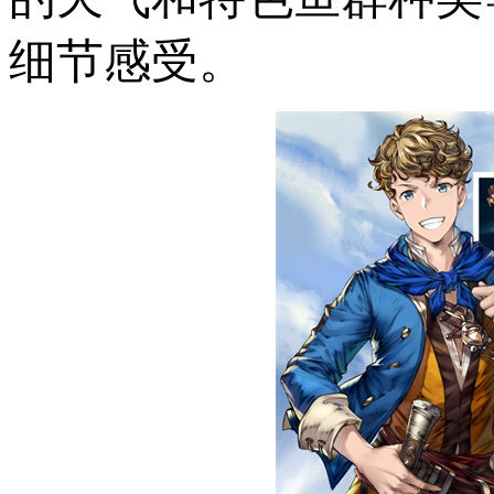
细节感受。