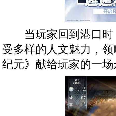
当玩家回到港口时
受多样的人文魅力，领
纪元》献给玩家的一场