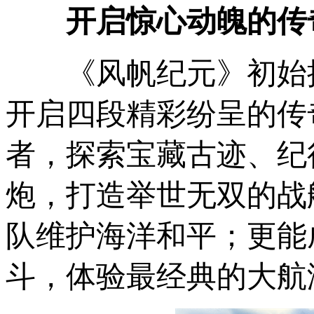
开启惊心动魄的传
《风帆纪元》初始
开启四段精彩纷呈的传
者，探索宝藏古迹、纪
炮，打造举世无双的战
队维护海洋和平；更能
斗，体验最经典的大航