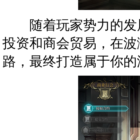
随着玩家势力的发
投资和商会贸易，在波
路，最终打造属于你的