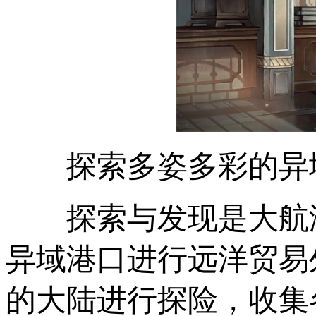
探索多姿多彩的异
探索与发现是大航
异域港口进行远洋贸易
的大陆进行探险，收集