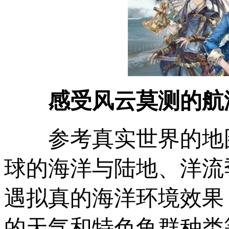
感受风云莫测的航
参考真实世界的地
球的海洋与陆地、洋流
遇拟真的海洋环境效果
的天气和特色鱼群种类