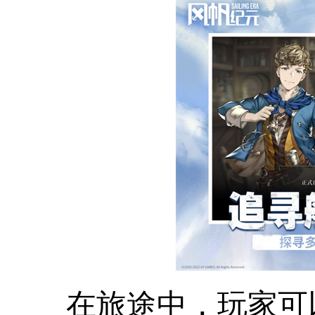
在旅途中，玩家可