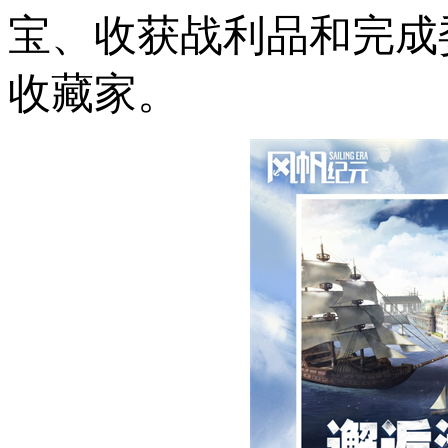
宝、收获战利品和完成
收藏家。