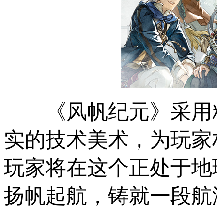
《风帆纪元》采用
实的技术美术，为玩家
玩家将在这个正处于地
扬帆起航，铸就一段航