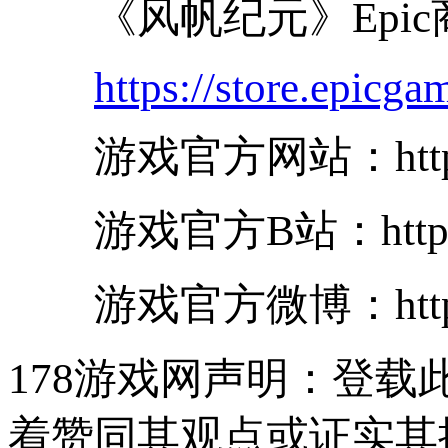
《风帆纪元》
Epic
https://store.epicg
游戏官方网站：
htt
游戏官方
B
站：
htt
游戏官方微博：
ht
178游戏网声明：登
着赞同其观点或证实其