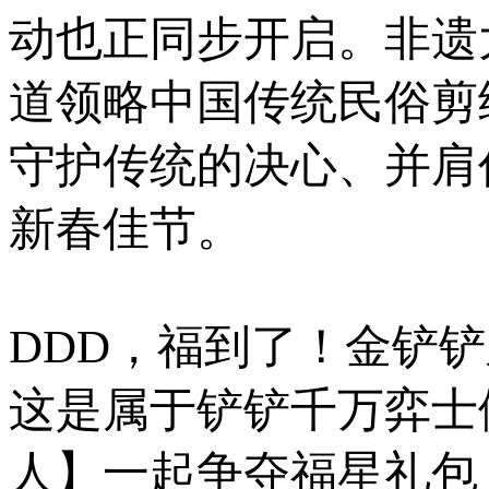
动也正同步开启。非遗
道领略中国传统民俗剪
守护传统的决心、并肩
新春佳节。
DDD，福到了！金铲
这是属于铲铲千万弈士
人】一起争夺福星礼包