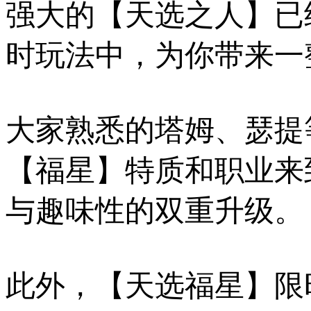
强大的【天选之人】已
时玩法中，为你带来一
大家熟悉的塔姆、瑟提
【福星】特质和职业来
与趣味性的双重升级。
此外，【天选福星】限