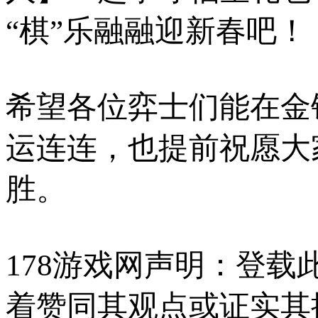
“棋”乐融融迎新春吧！
希望各位弈士们能在金
运连连，也提前祝愿大家
胜。
178游戏网声明：登
着赞同其观点或证实其