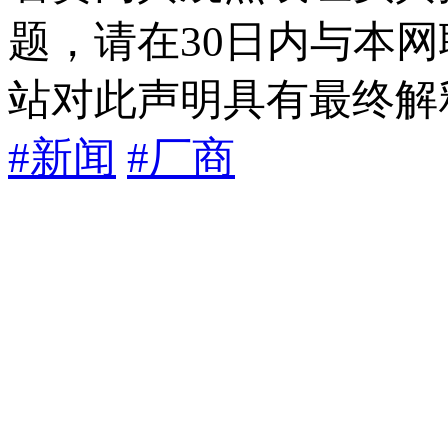
题，请在30日内与本
站对此声明具有最终解
#新闻
#厂商