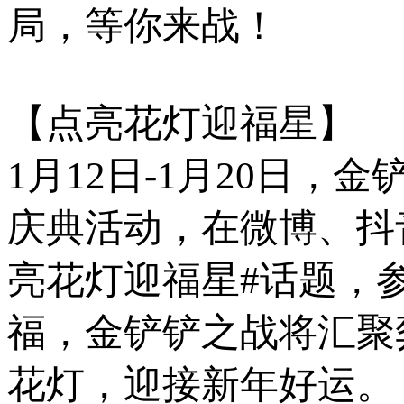
局，等你来战！
【点亮花灯迎福星】
1月12日-1月20日
庆典活动，在微博、抖
亮花灯迎福星#话题，
福，金铲铲之战将汇聚
花灯，迎接新年好运。