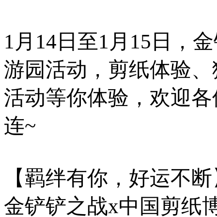
1月14日至1月15日
游园活动，剪纸体验、
活动等你体验，欢迎各
连~
【羁绊有你，好运不断
金铲铲之战x中国剪纸