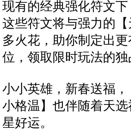
现有的经典强化符文下
这些符文将与强力的【
多火花，助你制定出更
位，领取限时玩法的独
小小英雄，新春送福，
小格温】也伴随着天选
星好运。