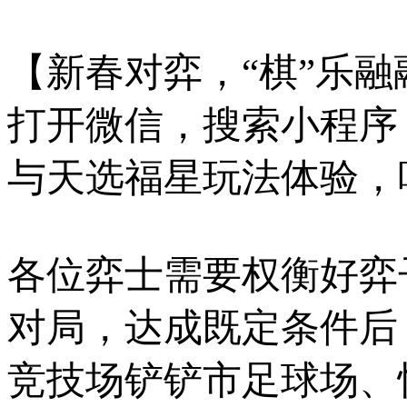
【新春对弈，“棋”乐融
打开微信，搜索小程序
与天选福星玩法体验，
各位弈士需要权衡好弈
对局，达成既定条件后
竞技场铲铲市足球场、