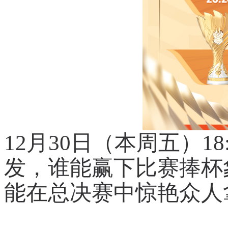
12月30日（本周五）18
发，谁能赢下比赛捧杯
能在总决赛中惊艳众人