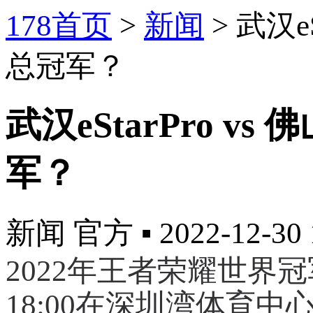
178首页
>
新闻
>
武汉e
总冠军？
武汉eStarPro 
军？
新闻
官方
▪
2022-12-30 
2022年王者荣耀世界冠军
18:00在深圳湾体育中心