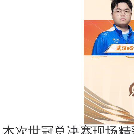
本次世冠总决赛现场精