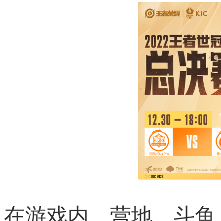
在游戏内、营地、斗鱼