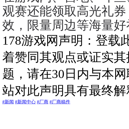
观赛还能领取高光礼券
效，限量周边等海量好
178游戏网声明：登
着赞同其观点或证实其
题，请在30日内与本
站对此声明具有最终解
#新闻
#新闻中心
#厂商
#厂商稿件