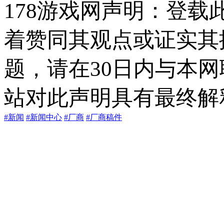
178游戏网声明：登
着赞同其观点或证实其
题，请在30日内与本
站对此声明具有最终解
#新闻
#新闻中心
#厂商
#厂商稿件