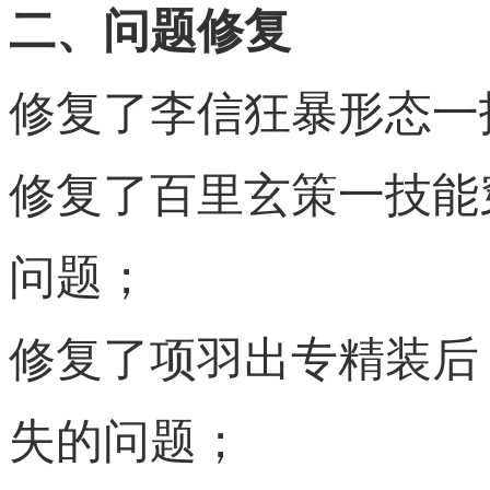
二、问题修复
修复了李信狂暴形态一
修复了百里玄策一技能
问题；
修复了项羽出专精装后
失的问题；