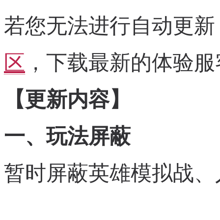
若您无法进行自动更新
区
，下载最新的体验服
【更新内容】
一、玩法屏蔽
暂时屏蔽英雄模拟战、