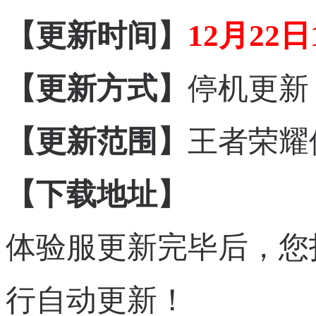
【更新时间】
12月22日1
【更新方式】
停机更新
【更新范围】
王者荣耀
【下载地址】
体验服更新完毕后，您
行自动更新！