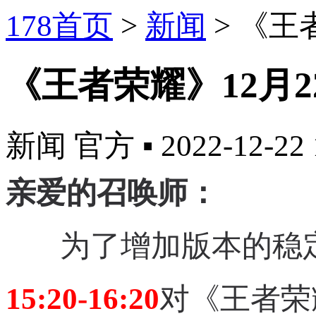
178首页
>
新闻
>
《王
《王者荣耀》12月
新闻
官方
▪
2022-12-22 
亲爱的召唤师：
为了增加版本的稳定
15:20-16:20
对《王者荣