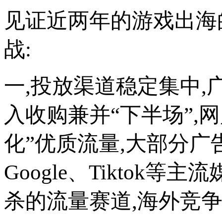
见证近两年的游戏出海的
战:
一,投放渠道稳定集中,
入收购兼并“下半场”,
化”优质流量,大部分广告
Google、Tikto
杀的流量赛道,海外竞