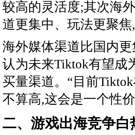
较高的灵活度;其次海外
道更集中、玩法更聚焦
海外媒体渠道比国内更集
认为未来Tiktok有望成为
买量渠道。“目前Tik
不算高,这会是一个性
二、游戏出海竞争白