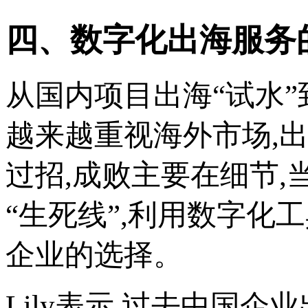
四、数字化出海服务
从国内项目出海“试水
越来越重视海外市场,
过招,成败主要在细节
“生死线”,利用数字化
企业的选择。
Lily表示,过去中国