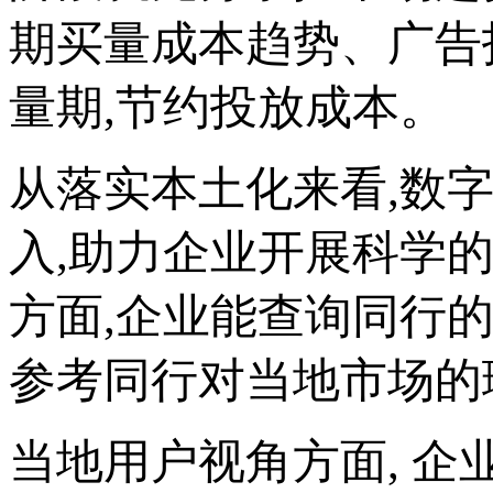
期买量成本趋势、广告
量期,节约投放成本。
从落实本土化来看,数
入,助力企业开展科学
方面,企业能查询同行
参考同行对当地市场的
当地用户视角方面, 企