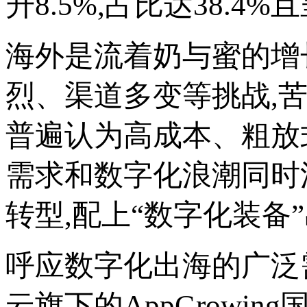
升8.5%,占比达38.4
海外是流着奶与蜜的增
烈、渠道多变等挑战,
普遍认为高成本、粗放
需求和数字化浪潮同时
转型,配上“数字化装备
呼应数字化出海的广泛
云旗下的AppGrow