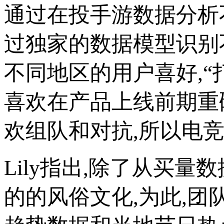
通过在投手游数据分析不
过独家的数据模型识别
不同地区的用户喜好,“
喜欢在产品上线前期重砸
欢组队和对抗,所以电竞
Lily指出,除了从买
的的风俗文化,为此,团