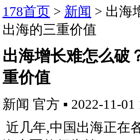
178首页
>
新闻
>
出海
出海的三重价值
出海增长难怎么破
重价值
新闻
官方
▪
2022-11-01 
近几年,中国出海正在