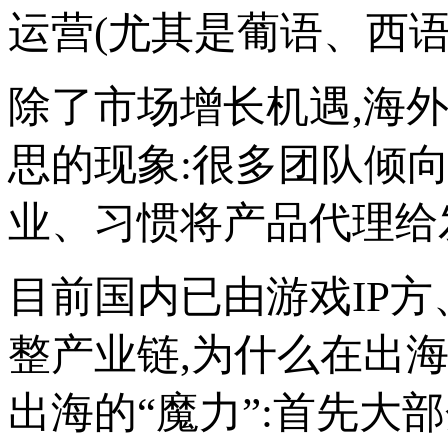
运营(尤其是葡语、西语
除了市场增长机遇,海外
思的现象:很多团队倾
业、习惯将产品代理给
目前国内已由游戏IP
整产业链,为什么在出海后
出海的“魔力”:首先大