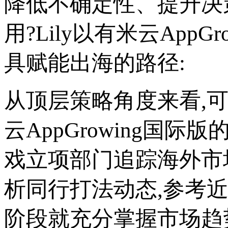
降低不确定性、提升决
用?Lily以有米云App
具赋能出海的路径:
从顶层策略角度来看,
云AppGrowing
戏立项部门追踪海外市场
析同行打法动态,参考
阶段就充分掌握市场趋