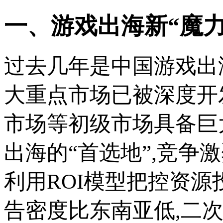
一、游戏出海新“魔力
过去几年是中国游戏出
大重点市场已被深度开发
市场等初级市场具备巨
出海的“首选地”,竞争
利用ROI模型把控资源
告密度比东南亚低,二