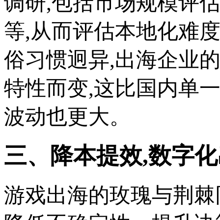
调研,包括市场规模评
等,从而评估本地化难
俗习惯迥异,出海企业
特性而变,这比国内单一
波动也更大。
三、降本提效,数字
游戏出海的玫瑰与荆棘