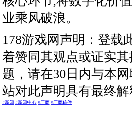
核心环节,将数字化价
业乘风破浪。
178游戏网声明：登
着赞同其观点或证实其
题，请在30日内与本
站对此声明具有最终解
#新闻
#新闻中心
#厂商
#厂商稿件