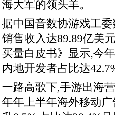
海大军的领头羊。
据中国音数协游戏工委数
销售收入达89.89亿美元
买量白皮书》显示,今年
内地开发者占比达42.7
一路高歌下,手游出海营
年年上半年海外移动广