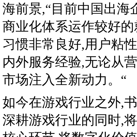
海前景,“目前中国出海
商业化体系运作较好的
习惯非常良好,用户粘
内外服务经验,无论从
市场注入全新动力。“
如今在游戏行业之外,
深耕游戏行业的同时,