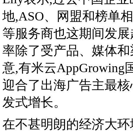
地,ASO、网盟和榜单相关业务
等服务商也这期间发展
率除了受产品、媒体和
意,有米云AppGrowi
迎合了出海广告主最核
发式增长。
在不甚明朗的经济大环境