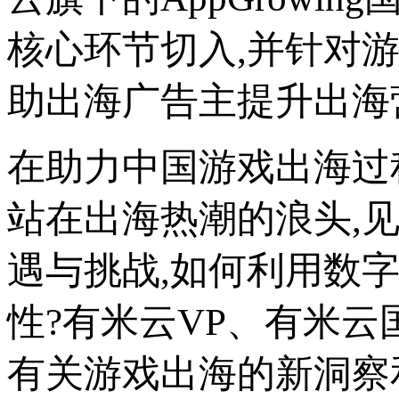
核心环节切入,并针对
助出海广告主提升出海
在助力中国游戏出海过程中
站在出海热潮的浪头,
遇与挑战,如何利用数
性?有米云VP、有米云国
有关游戏出海的新洞察