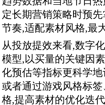
趋势数据和当地节日热
定长期营销策略时预先
节奏,适配素材风格,最
从投放提效来看,数字
模型,以买量的关键因
化预估等指标更科学地
或者通过游戏风格标签
格,提高素材的优化迭