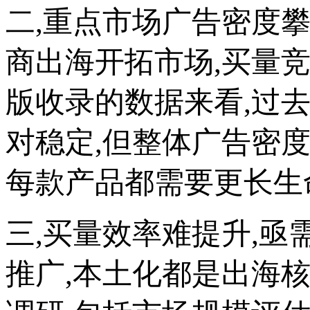
二,重点市场广告密度攀
商出海开拓市场,买量竞争
版收录的数据来看,过
对稳定,但整体广告密度
每款产品都需要更长生
三,买量效率难提升,亟
推广,本土化都是出海