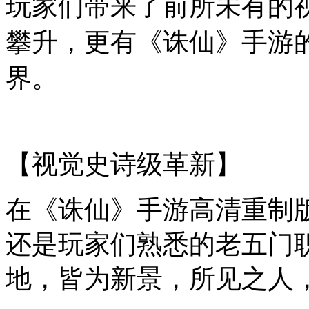
玩家们带来了前所未有的
攀升，更有《诛仙》手游
界。
【视觉史诗级革新】
在《诛仙》手游高清重制
还是玩家们熟悉的老五门
地，皆为新景，所见之人