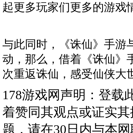
起更多玩家们更多的游戏
与此同时，《诛仙》手游
动，那么，借着《诛仙》
次重返诛仙，感受仙侠大
178游戏网声明：登
着赞同其观点或证实其
题，请在30日内与本