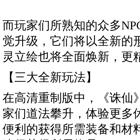
而玩家们所熟知的众多
N
觉升级，它们将以全新的
灵立绘也将全面焕新，更
【三大全新玩法】
在高清重制版中，《诛仙
家们道法攀升，体验更多
便利的获得所需装备和材