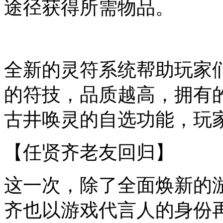
途径获得所需物品。
全新的灵符系统帮助玩家
的
符技
，
品质越高，拥有
古井唤灵
的自选功能
，
玩
【任贤齐老友回归】
这一次，除了全面焕新的
齐也以游戏代言人的身份