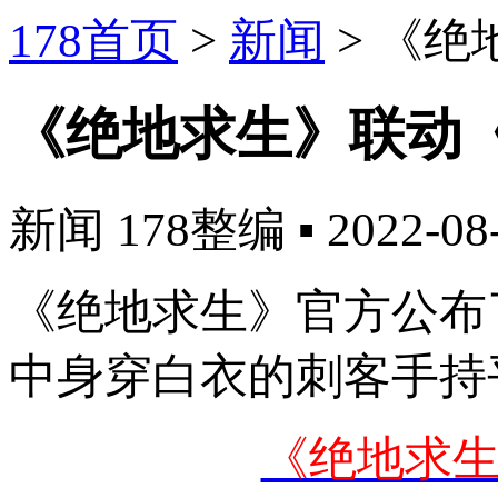
178首页
>
新闻
>
《绝
《绝地求生》联动
新闻
178整编
▪
2022-08
《绝地求生》官方公布
中身穿白衣的刺客手持
《绝地求