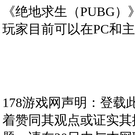
《绝地求生（PUBG
玩家目前可以在PC和
178游戏网声明：登
着赞同其观点或证实其