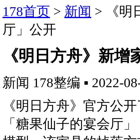
178首页
>
新闻
>
《明
厅」公开
《明日方舟》新增
新闻
178整编
▪
2022-08
《明日方舟》官方公开
「糖果仙子的宴会厅」