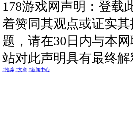
178游戏网声明：登
着赞同其观点或证实其
题，请在30日内与本
站对此声明具有最终解
#推荐
#文章
#新闻中心