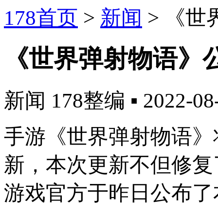
178首页
>
新闻
>
《世
《世界弹射物语》公
新闻
178整编
▪
2022-08
手游《世界弹射物语》
新，本次更新不但修复
游戏官方于昨日公布了