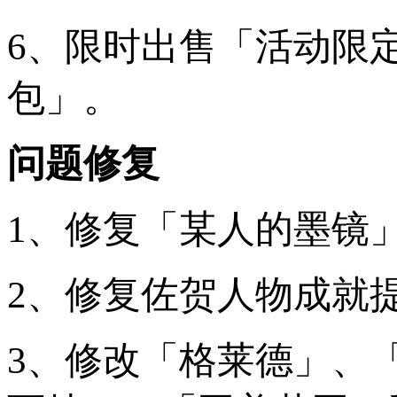
6、限时出售「活动限
包」。
问题修复
1、修复「某人的墨镜
2、修复佐贺人物成就
3、修改「格莱德」、