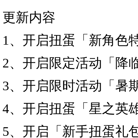
更新内容
1、开启扭蛋「新角色
2、开启限定活动「降
3、开启限时活动「暑
4、开启扭蛋「星之英
5、开启「新手扭蛋礼