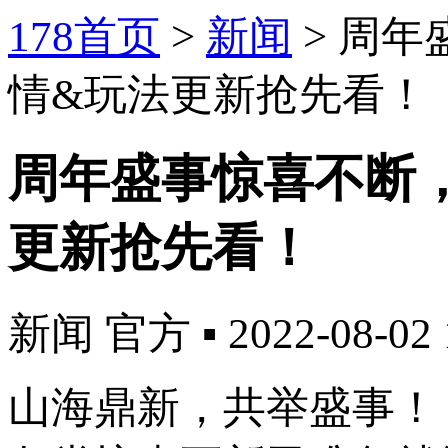
178首页
>
新闻
>
周年
情&玩法更新抢先看！
周年盛事惊喜不断
更新抢先看！
新闻
官方
▪
2022-08-02 
山海鼎新，共举盛事！