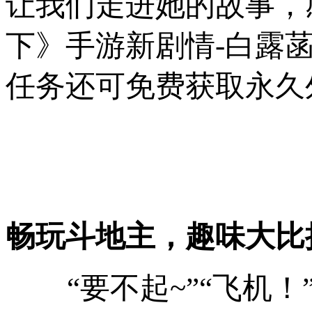
让我们走进她的故事，
下》手游新剧情-白露
任务还可免费获取永久
畅玩斗地主，趣味大比
“要不起~”“飞机！