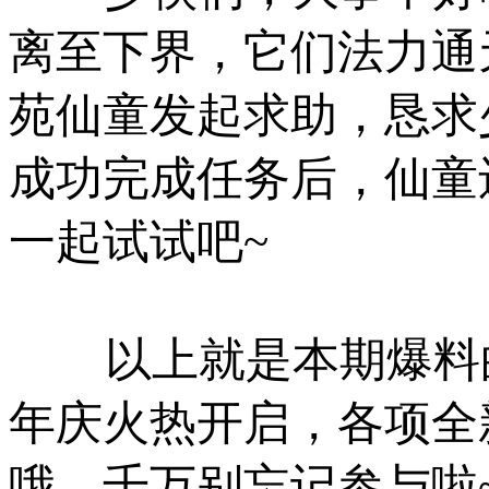
离至下界，它们法力通
苑仙童发起求助，恳求
成功完成任务后，仙童
一起试试吧~
以上就是本期爆料的
年庆火热开启，各项全
哦，千万别忘记参与啦