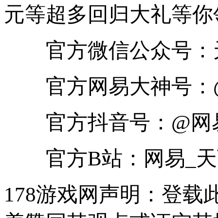
元等超多回归大礼等你
官方微信公众号：
官方网易大神号：
官方抖音号：@网
官方B站：网易_天
178游戏网声明：登