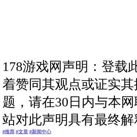
178游戏网声明：登
着赞同其观点或证实其
题，请在30日内与本
站对此声明具有最终解
#推荐
#文章
#新闻中心