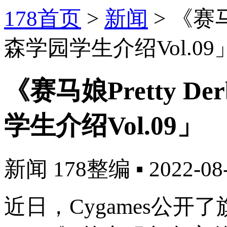
178首页
>
新闻
>
《赛马
森学园学生介绍Vol.09
《赛马娘Pretty 
学生介绍Vol.09」
新闻
178整编
▪
2022-08
近日，Cygames公开了