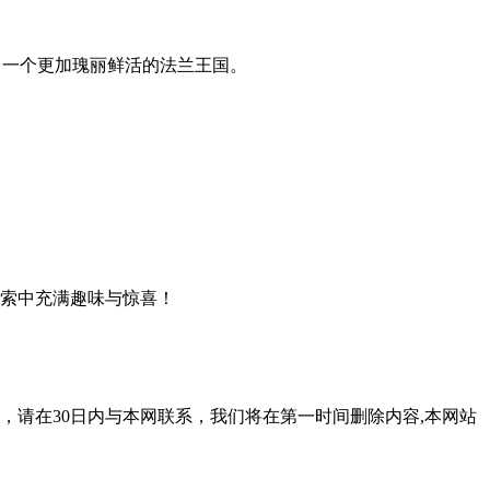
建出一个更加瑰丽鲜活的法兰王国。
探索中充满趣味与惊喜！
，请在30日内与本网联系，我们将在第一时间删除内容,本网站