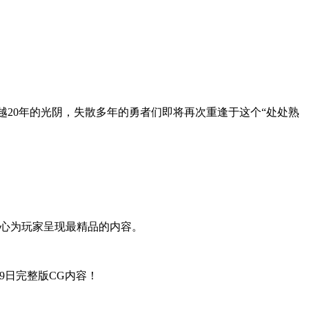
越20年的光阴，失散多年的勇者们即将再次重逢于这个“处处熟
精心为玩家呈现最精品的内容。
9日完整版CG内容！