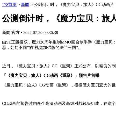
178首页
>
新闻
>
公测倒计时，《魔力宝贝：旅人》CG动画片
公测倒计时，《魔力宝贝：旅人
新闻
官方
▪
2022-07-20 09:36:38
由SE正版授权，魔力20周年重制MMO回合制手游《魔力宝贝
悉，处处不同”的“视觉加强版的法兰王国”。
近日，《魔力宝贝：旅人》CG《重聚》正式公布，以精良的
「《魔力宝贝：旅人》CG动画《重聚》」预告片首曝
《魔力宝贝：旅人》CG动画《重聚》，根据魔力宝贝宏大的
CG动画的预告片由多个高清动画及高燃对战镜头组成，在这个