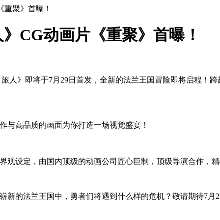
《重聚》首曝！
》CG动画片《重聚》首曝！
：旅人》即将于7月29日首发，全新的法兰王国冒险即将启程！跨
制作与高品质的画面为你打造一场视觉盛宴！
世界观设定，由国内顶级的动画公司匠心巨制，顶级导演合作，
崭新的法兰王国中，勇者们将遇到什么样的危机？敬请期待7月2