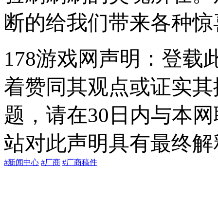
断的给我们带来各种惊
178游戏网声明：登
着赞同其观点或证实其
题，请在30日内与本
站对此声明具有最终解
#新闻中心
#厂商
#厂商稿件