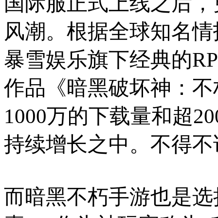
国际服正式上线之后，
风潮。根据全球知名情报
暴雪娱乐旗下经典的R
作品《暗黑破坏神：不
1000万的下载量和超
持续增长之中。不得不
而暗黑不朽手游也是选