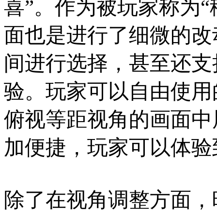
喜”。作为被玩家称为
面也是进行了细微的改
间进行选择，甚至还支
验。玩家可以自由使用
俯视等距视角的画面中
加便捷，玩家可以体验
除了在视角调整方面，