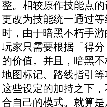
整。相较原作技能点的
更改为技能统一通过等
时，由于暗黑不朽手游
玩家只需要根据「得分
的价值。并且，暗黑不
地图标记、路线指引等
这些设定的加持之下，
合自己的模式。就算是