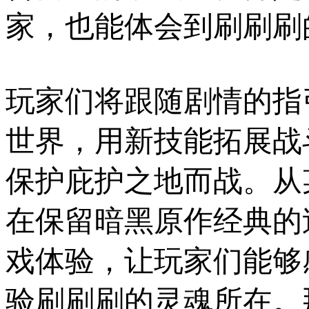
家，也能体会到刷刷刷
玩家们将跟随剧情的指
世界，用新技能拓展战
保护庇护之地而战。从
在保留暗黑原作经典的
戏体验，让玩家们能够
验刷刷刷的灵魂所在。