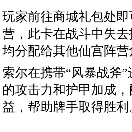
玩家前往商城礼包处即
营，此卡在战斗中失去
均分配给其他仙宫阵营
索尔在携带“风暴战斧
的攻击力和护甲加成，
益，帮助牌手取得胜利