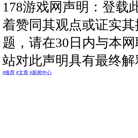
178游戏网声明：登
着赞同其观点或证实其
题，请在30日内与本
站对此声明具有最终解
#推荐
#文章
#新闻中心