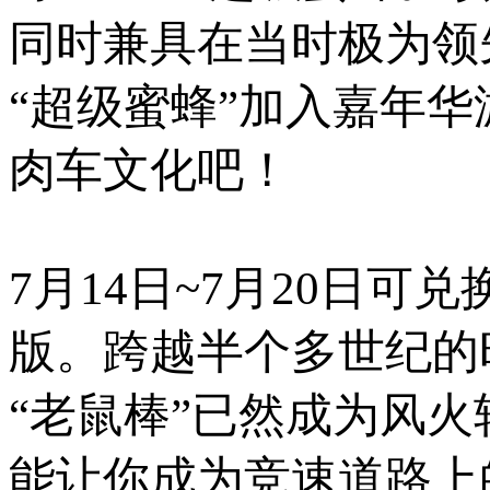
同时兼具在当时极为领
“超级蜜蜂”加入嘉年
肉车文化吧！
7月14日~7月20日可
版。跨越半个多世纪的
“老鼠棒”已然成为风
能让你成为竞速道路上