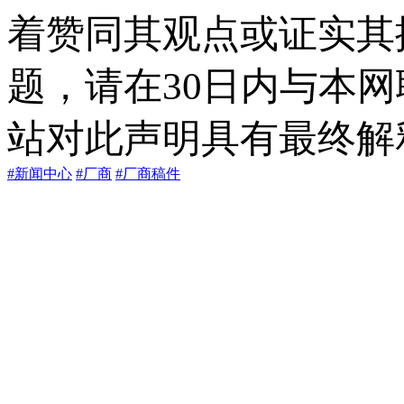
着赞同其观点或证实其
题，请在30日内与本
站对此声明具有最终解
#新闻中心
#厂商
#厂商稿件