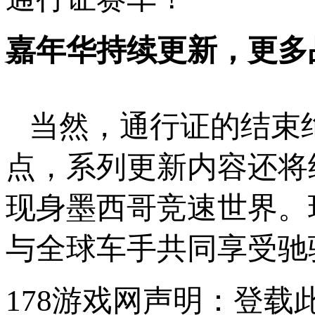
嘉年华持续更新，更多
当然，通行证的结束绝
点，系列更新内容还将
现身墨西哥竞速世界。现
与全球车手共同享受驰
178游戏网声明：登