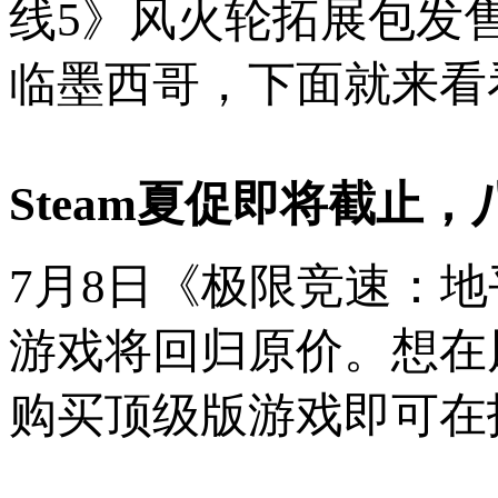
线5》风火轮拓展包发
临墨西哥，下面就来看
Steam夏促即将截止
7月8日《极限竞速：
游戏将回归原价。想在
购买顶级版游戏即可在