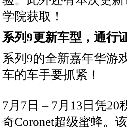
学院获取！
系列9更新车型，通行
系列9的全新嘉年华游
车的车手要抓紧！
7月7日 – 7月13日凭
奇Coronet超级蜜