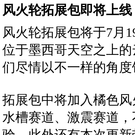
风火轮拓展包即将上线
风火轮拓展包将于7月
位于墨西哥天空之上的
们尽情以不一样的角度
拓展包中将加入橘色风
水槽赛道、激震赛道，
验。此外还有本次更新