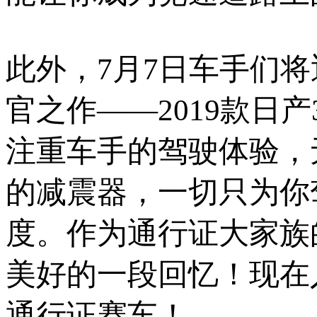
此外，7月7日车手们
官之作——2019款日产3
注重车手的驾驶体验，
的减震器，一切只为你
度。作为通行证大家族
美好的一段回忆！现在
通行证赛车！