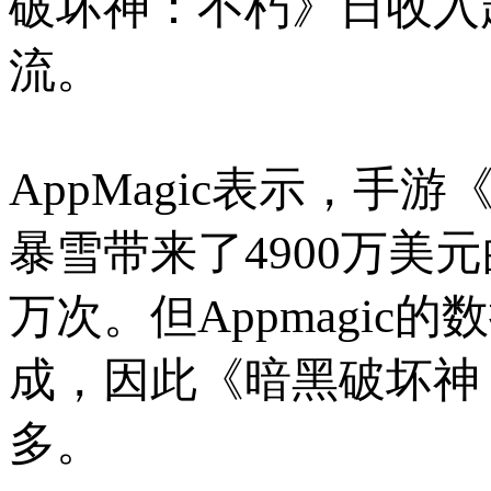
破坏神：不朽》日收入
流。
AppMagic表示，
暴雪带来了4900万美
万次。但Appmagic
成，因此《暗黑破坏神：
多。