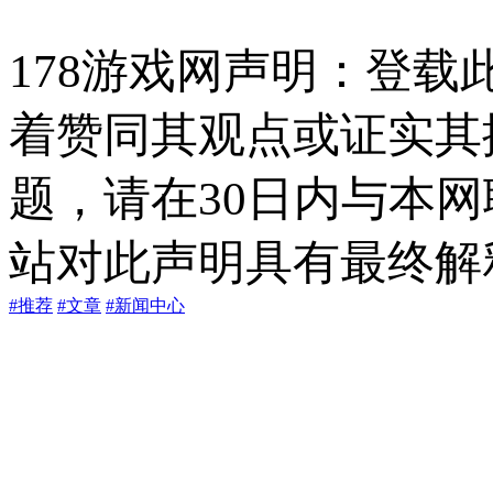
178游戏网声明：登
着赞同其观点或证实其
题，请在30日内与本
站对此声明具有最终解
#推荐
#文章
#新闻中心