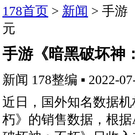
178首页
>
新闻
>
手游
元
手游《暗黑破坏神：
新闻
178整编
▪
2022-07
近日，国外知名数据机构
朽》的销售数据，根据A