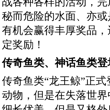
战各种各样的活动，完
秘而危险的水面、亦或
有机会赢得丰厚奖品，还
定奖励！
传奇鱼类、神话鱼类登
传奇鱼类“龙王鲸”正
动物，但是在失落世界
细长优美，但是又格外