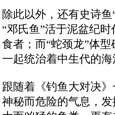
除此以外，还有史诗鱼“
“邓氏鱼”活于泥盆纪
食者；而“蛇颈龙”体
一起统治着中生代的海
跟随着《钓鱼大对决》
神秘而危险的气息，发