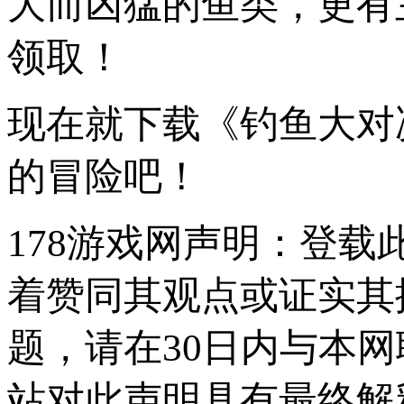
大而凶猛的鱼类，更有
领取！
现在就下载《钓鱼大对
的冒险吧！
178游戏网声明：登
着赞同其观点或证实其
题，请在30日内与本
站对此声明具有最终解