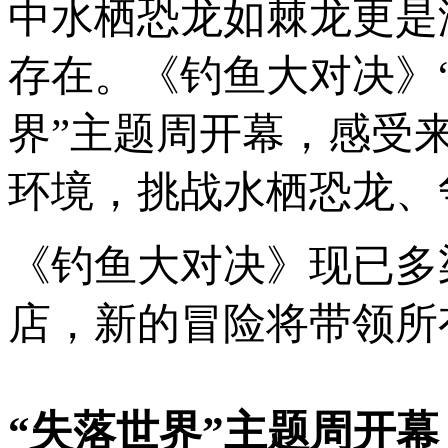
中水栖恐龙如棘龙更是
存在。《钓鱼大对决》
界”主题周开幕，感受
环境，挑战水栖恐龙、
《钓鱼大对决》现已多
店，新的冒险将带领所
“失落世界”主题周开幕