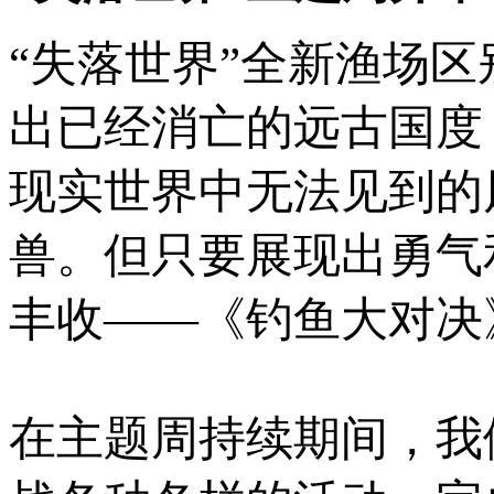
“失落世界”全新渔场
出已经消亡的远古国度
现实世界中无法见到的
兽。但只要展现出勇气
丰收——《钓鱼大对决
在主题周持续期间，我