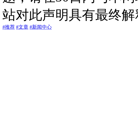
站对此声明具有最终解
#推荐
#文章
#新闻中心