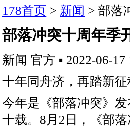
178首页
>
新闻
>
部落
部落冲突十周年季开
新闻
官方
▪
2022-06-17 
十年同舟济，再踏新征
今年是《部落冲突》发
十载。8月2日，《部