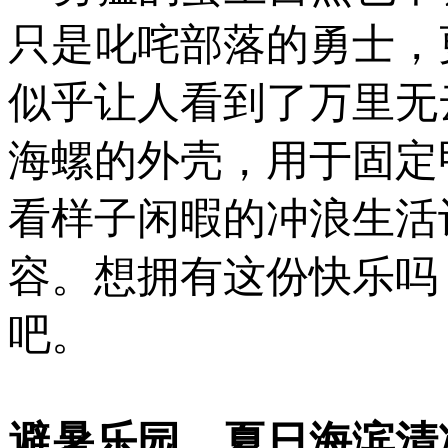
只是叱咤部落的勇士，
似乎让人看到了万里无
海螺的外壳，用于固定
看样子闲暇的冲浪生活
容。想拥有这份快乐吗
吧。
避暑乐园，夏日海滨清