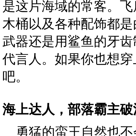
是这片海域的常客。飞
木桶以及各种配饰都是
武器还是用鲨鱼的牙齿
代言人。如果你也想穿
吧。
海上达人，部落霸主破
勇猛的蛮王自然也不