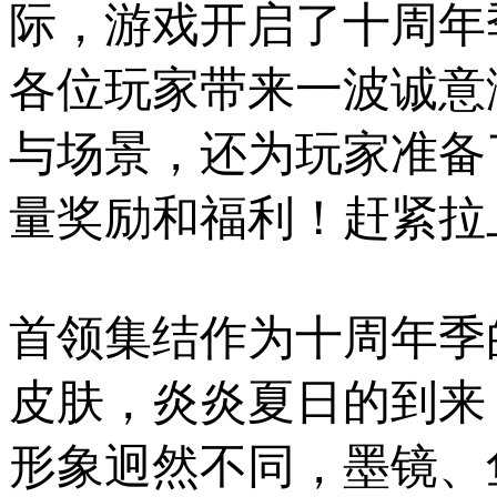
际，游戏开启了十周年
各位玩家带来一波诚意
与场景，还为玩家准备
量奖励和福利！赶紧拉
首领集结作为十周年季
皮肤，炎炎夏日的到来
形象迥然不同，墨镜、