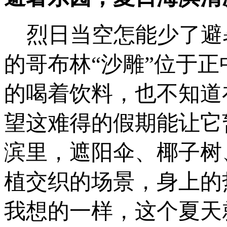
烈日当空怎能少了避
的哥布林“沙雕”位于
的喝着饮料，也不知道
望这难得的假期能让它
滨里，遮阳伞、椰子树
植交织的场景，身上的
我想的一样，这个夏天