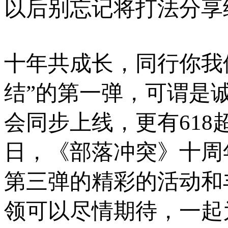
以后别忘记将打法分享
十年共成长，同行你我
结”的第一弹，可谓是
会同步上线，更有618
日，《部落冲突》十周
第三弹的精彩的活动和
领可以尽情期待，一起