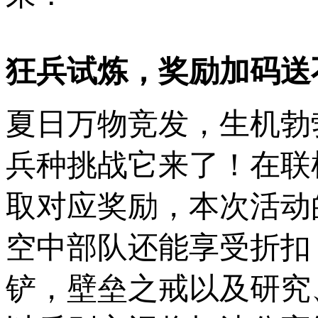
狂兵试炼，奖励加码送
夏日万物竞发，生机勃
兵种挑战它来了！在联
取对应奖励，本次活动
空中部队还能享受折扣
铲，壁垒之戒以及研究