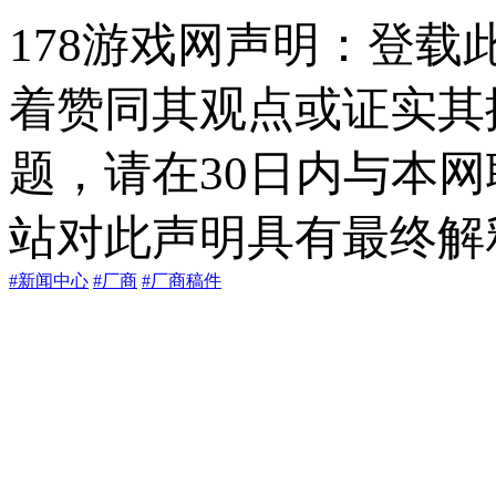
178游戏网声明：登
着赞同其观点或证实其
题，请在30日内与本
站对此声明具有最终解
#新闻中心
#厂商
#厂商稿件