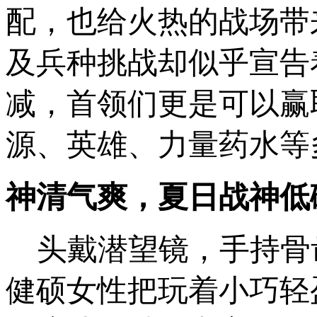
配，也给火热的战场带
及兵种挑战却似乎宣告
减，首领们更是可以赢
源、英雄、力量药水等
神清气爽，夏日战神低
头戴潜望镜，手持骨
健硕女性把玩着小巧轻