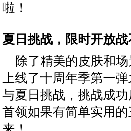
啦！
夏日挑战，限时开放战
除了精美的皮肤和场景之
上线了十周年季第一弹
与夏日挑战，挑战成功后
首领如果有简单实用的
来！