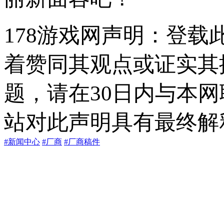
178游戏网声明：登
着赞同其观点或证实其
题，请在30日内与本
站对此声明具有最终解
#新闻中心
#厂商
#厂商稿件