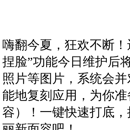
嗨翻今夏，狂欢不断！
捏脸”功能今日维护后
照片等图片，系统会并
能地复刻应用，为你准
容）！一键快速打底，
丽新面容吧！