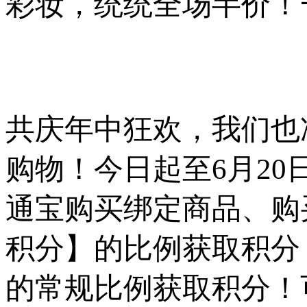
彩妆，统统全场半价！
共庆年中狂欢，我们也
购物！今日起至6月20
通宝购买绑定商品、购买
积分】的比例获取积分！
的常规比例获取积分！