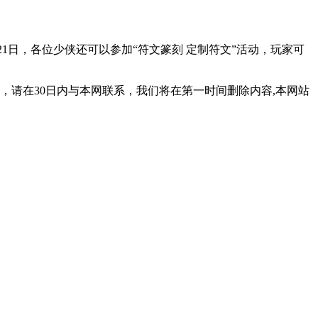
21日，各位少侠还可以参加“符文篆刻 定制符文”活动，玩家可
，请在30日内与本网联系，我们将在第一时间删除内容,本网站