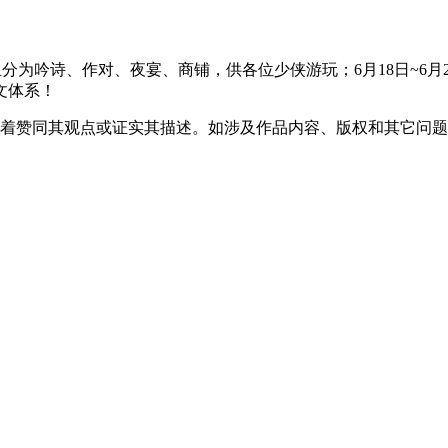
分为吟诗、作对、夜宴、商铺，供各位少侠游玩；6月18日~6月
文体系！
味着赞同其观点或证实其描述。如涉及作品内容、版权和其它问题