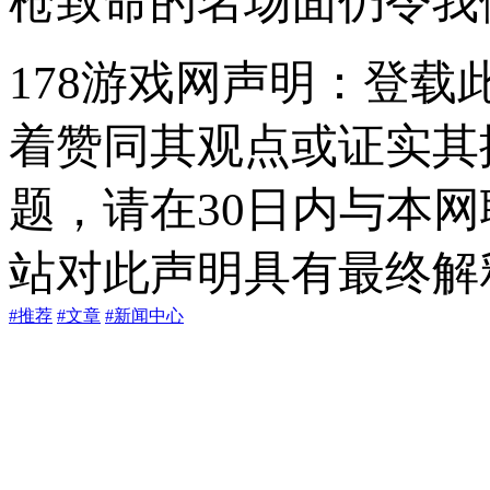
枪致命的名场面仍令我
178游戏网声明：登
着赞同其观点或证实其
题，请在30日内与本
站对此声明具有最终解
#推荐
#文章
#新闻中心