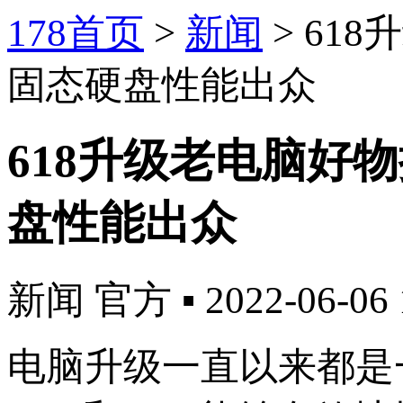
178首页
>
新闻
>
61
固态硬盘性能出众
618升级老电脑好物
盘性能出众
新闻
官方
▪
2022-06-06 
电脑升级一直以来都是