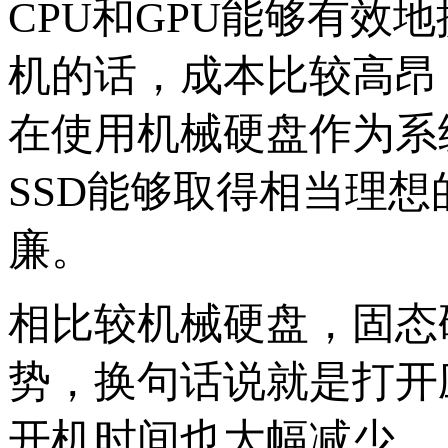
CPU和GPU能够有效
机的话，成本比较高昂
在使用机械硬盘作为系
SSD能够取得相当理
廉。
相比较机械硬盘，固态
势，换句话说就是打开
开机时间也大幅减少。