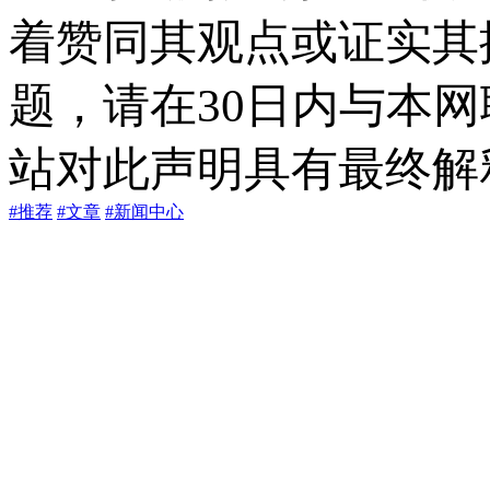
着赞同其观点或证实其
题，请在30日内与本
站对此声明具有最终解
#推荐
#文章
#新闻中心