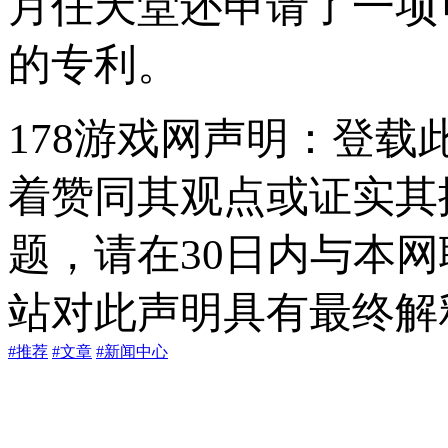
月任天堂还申请了一项
的专利。
178游戏网声明：登
着赞同其观点或证实其
题，请在30日内与本
站对此声明具有最终解
#推荐
#文章
#新闻中心