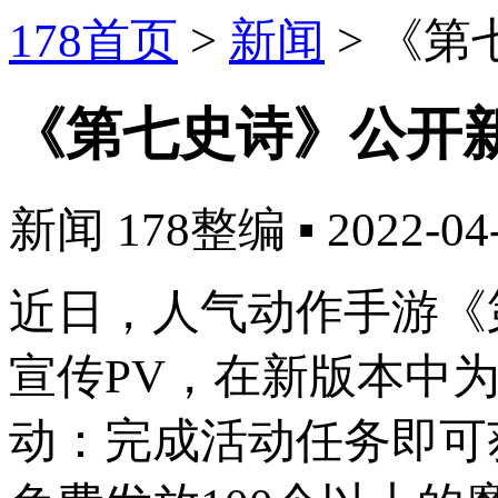
178首页
>
新闻
>
《第
《第七史诗》公开
新闻
178整编
▪
2022-04
近日，人气动作手游《
宣传PV，在新版本中
动：完成活动任务即可