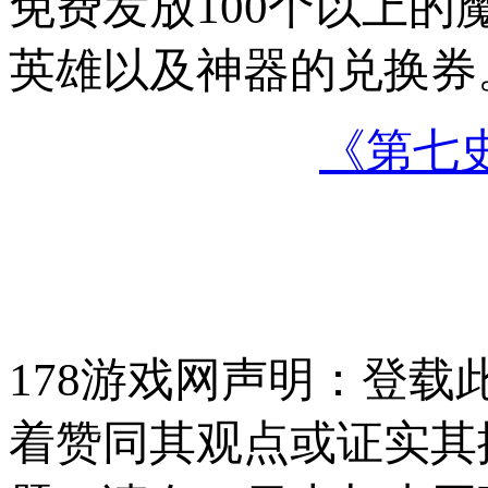
免费发放100个以上
英雄以及神器的兑换券
《第七
178游戏网声明：登
着赞同其观点或证实其