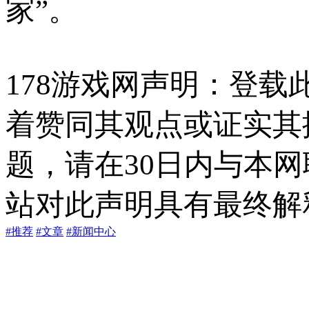
家”。
178游戏网声明：登
着赞同其观点或证实其
题，请在30日内与本
站对此声明具有最终解
#推荐
#文章
#新闻中心