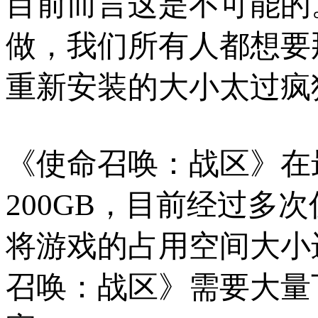
目前而言这是不可能的。
做，我们所有人都想要
重新安装的大小太过疯
《使命召唤：战区》在
200GB，目前经过多
将游戏的占用空间大小进
召唤：战区》需要大量