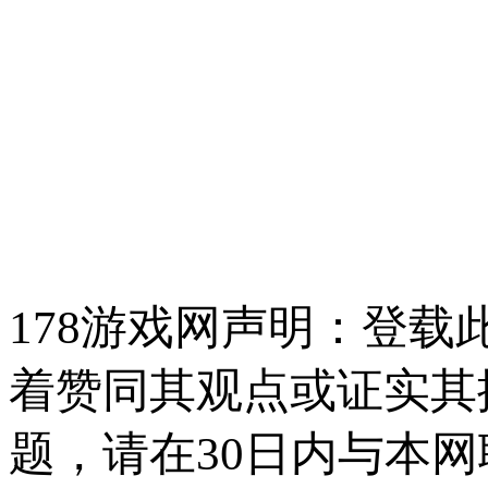
178游戏网声明：登
着赞同其观点或证实其
题，请在30日内与本