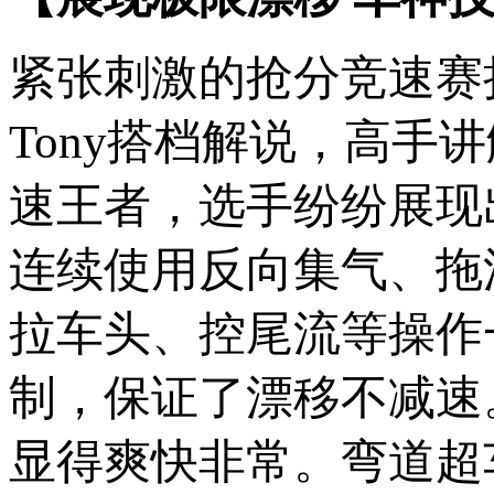
紧张刺激的抢分竞速赛
Tony搭档解说，高
速王者，选手纷纷展现
连续使用反向集气、拖
拉车头、控尾流等操作
制，保证了漂移不减速
显得爽快非常。弯道超