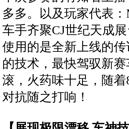
多多。以及玩家代表：
车手齐聚CJ世纪天成
使用的是全新上线的传
的技术，最快驾驭新赛
滚，火药味十足，随着
对抗随之打响！
【展现极限漂移 车神