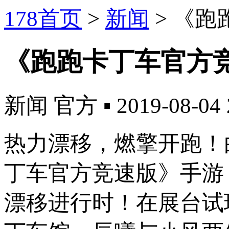
178首页
>
新闻
>
《跑
《跑跑卡丁车官方
新闻
官方
▪
2019-08-04 
热力漂移，燃擎开跑！
丁车官方竞速版》手游，
漂移进行时！在展台试