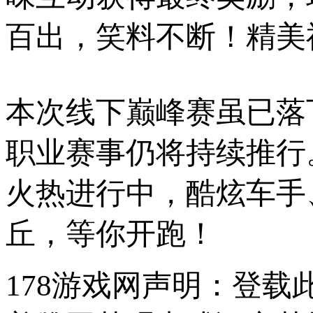
百出，笑料不断！精美
本次线下巅峰赛虽已落
职业赛事仍将持续推行
火热进行中，酷炫车手
丘，等你开跑！
178游戏网声明：登