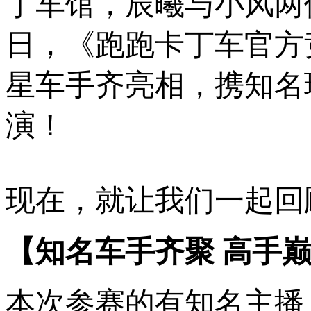
丁车馆，辰曦与小风两
日，《跑跑卡丁车官方
星车手齐亮相，携知名
演！
现在，就让我们一起回
【知名车手齐聚 高手
本次参赛的有知名主播：