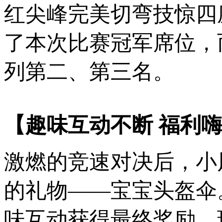
红尖峰完美切弯技惊四
了本次比赛冠军席位，
列第二、第三名。
【趣味互动不断 福利
激燃的竞速对决后，小
的礼物——宝宝头盔伞
味互动获得最终奖励，