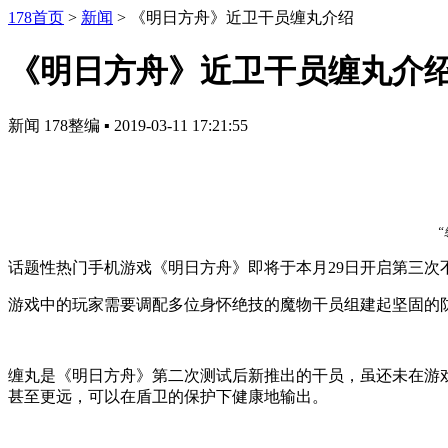
178首页
>
新闻
>
《明日方舟》近卫干员缠丸介绍
《明日方舟》近卫干员缠丸介
新闻
178整编
▪
2019-03-11 17:21:55
话题性热门手机游戏《明日方舟》即将于本月29日开启第三
游戏中的玩家需要调配多位身怀绝技的魔物干员组建起坚固的
缠丸是《明日方舟》第二次测试后新推出的干员，虽还未在游
甚至更远，可以在盾卫的保护下健康地输出。