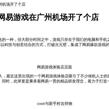
州机场开了个店
网易游戏在广州机场开了个店
化的一种，但大部分时间之中，游戏只存在于我们的电脑和手机
业，以科技与创意结合的方式，打破次元壁，集成了网易爆款游戏
网易游戏体验店店面
万人，最近这里出现的一个网易游戏体验店吸引了不少候机人士的
。同时，此举更是秉承着网易一贯的精品研发理念，着力于打造
coser与新手村吉祥物