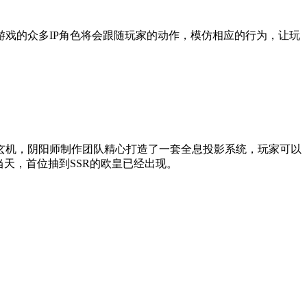
戏的众多IP角色将会跟随玩家的动作，模仿相应的行为，让玩
玄机，阴阳师制作团队精心打造了一套全息投影系统，玩家可以
天，首位抽到SSR的欧皇已经出现。