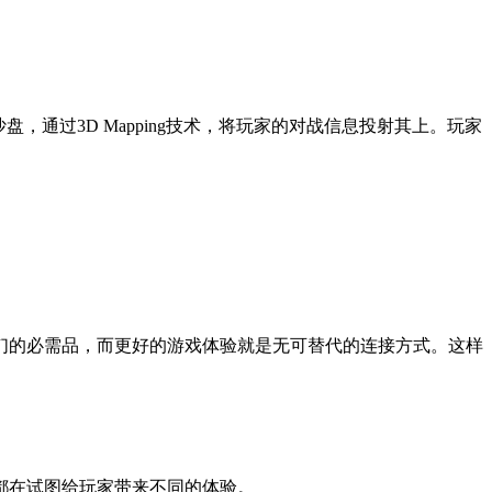
通过3D Mapping技术，将玩家的对战信息投射其上。玩家
们的必需品，而更好的游戏体验就是无可替代的连接方式。这样
都在试图给玩家带来不同的体验。