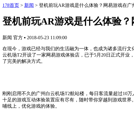
178首页
>
新闻
>
登机前玩AR游戏是什么体验？网易游戏在广
登机前玩AR游戏是什么体验？
新闻
官方
▪
2018-05-23 11:09:00
在现今，游戏已经与我们的生活融为一体，也成为诸多流行文
云机场T2开设了一家网易游戏体验店，已于5月20日正式开
了完美的解决方式。
刚刚启用不久的广州白云机场T2航站楼，每日客流量超过10
十足的游戏互动体验装置应有尽有，随时带你穿越到游戏世界
哺线上，优化游戏的体验。