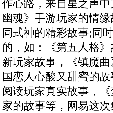
作心路，来自星之声中
幽魂》手游玩家的情缘
同式神的精彩故事;同
的，如：《第五人格》
新玩家故事，《镇魔曲
国恋人心酸又甜蜜的故
阅读玩家真实故事，《
家的故事等，网易这次