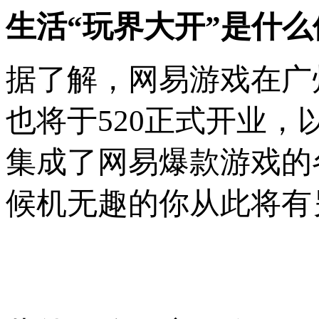
生活“玩界大开”是什么
据了解，网易游戏在广
也将于520正式开业
集成了网易爆款游戏的
候机无趣的你从此将有