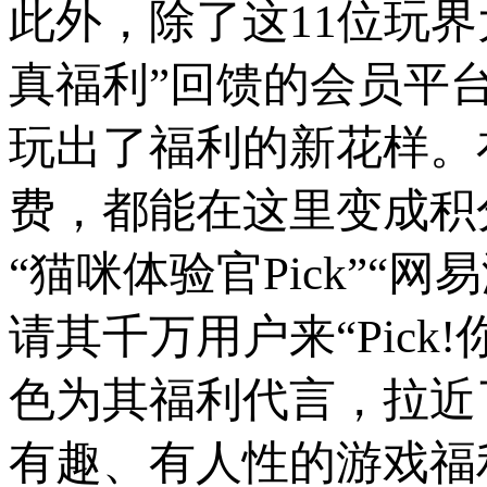
此外，除了这11位玩
真福利”回馈的会员平
玩出了福利的新花样。
费，都能在这里变成积
“猫咪体验官Pick”“
请其千万用户来“Pic
色为其福利代言，拉近
有趣、有人性的游戏福