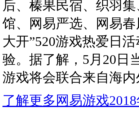
后、榛果民宿、织羽集、
馆、网易严选、网易春风
大开”520游戏热爱日
验。据了解，5月20日
游戏将会联合来自海内
了解更多网易游戏2018