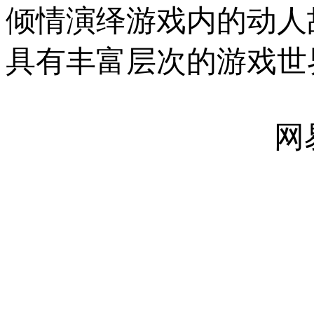
倾情演绎游戏内的动人
具有丰富层次的游戏世
网