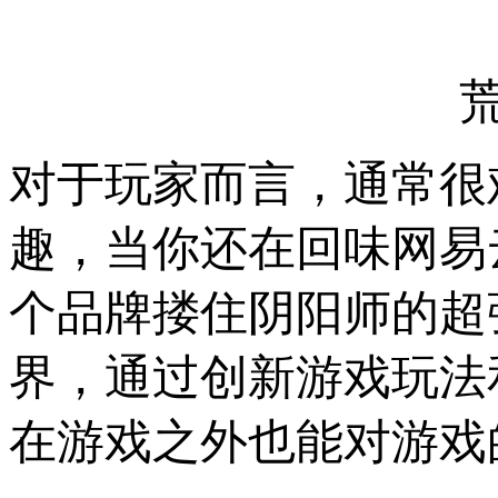
对于玩家而言，通常很
趣，当你还在回味网易
个品牌搂住阴阳师的超
界，通过创新游戏玩法
在游戏之外也能对游戏