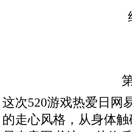
这次520游戏热爱日网
的走心风格，从身体触碰