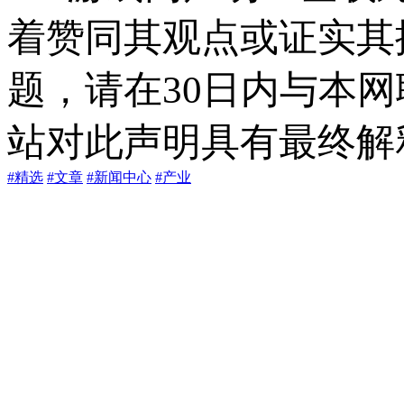
着赞同其观点或证实其
题，请在30日内与本
站对此声明具有最终解
#精选
#文章
#新闻中心
#产业