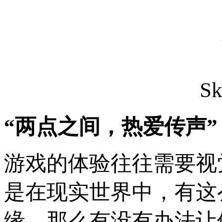
S
“两点之间，热爱传声”
游戏的体验往往需要视
是在现实世界中，有这
缘，那么有没有办法让