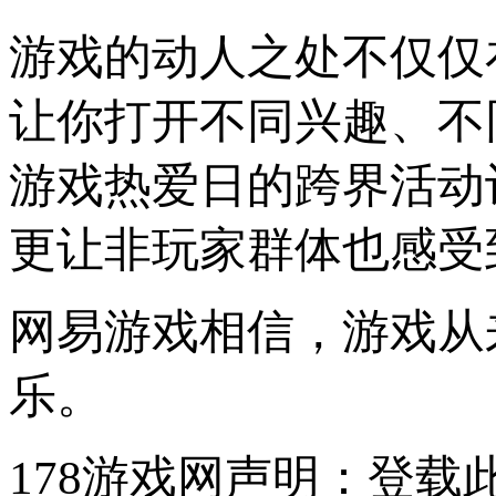
游戏的动人之处不仅仅
让你打开不同兴趣、不同
游戏热爱日的跨界活动
更让非玩家群体也感受
网易游戏相信，游戏从
乐。
178游戏网声明：登