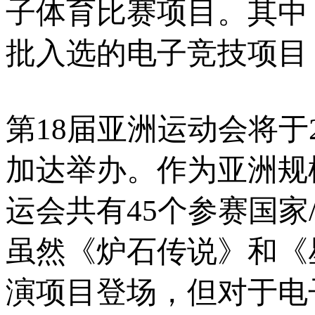
子体育比赛项目。其中
批入选的电子竞技项目
第18届亚洲运动会将于20
加达举办。作为亚洲规
运会共有45个参赛国
虽然《炉石传说》和《
演项目登场，但对于电