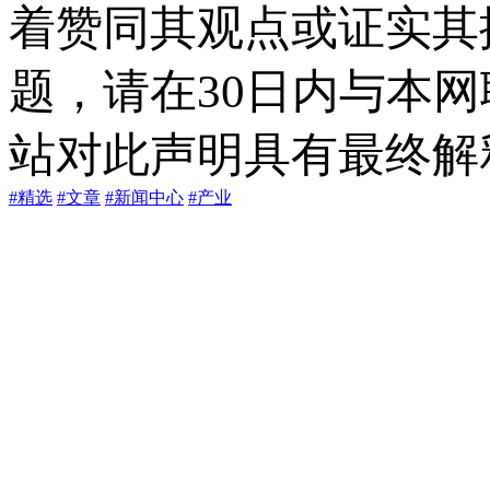
着赞同其观点或证实其
题，请在30日内与本
站对此声明具有最终解
#精选
#文章
#新闻中心
#产业