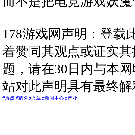
而不是把电竞游戏妖魔
178游戏网声明：登
着赞同其观点或证实其
题，请在30日内与本
站对此声明具有最终解
#热点
#精选
#文章
#新闻中心
#产业