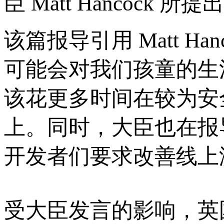
臣 Matt Hancock 
该篇报导引用 Matt H
可能会对我们孩童的生
该花更多时间在较为安
上。同时，大臣也在报
开发者们要求改善线上
受大臣发言的影响，英