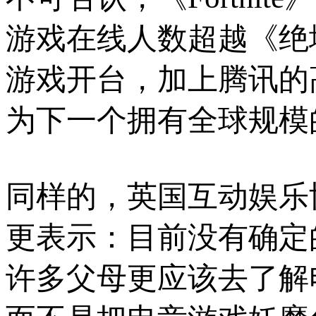
游戏在线人数超越《绝
游戏开台，加上腾讯的
为下一个拥有全球规模
同样的，英国互动娱乐协会 
更表示：目前没有确定
许多父母更应该去了解