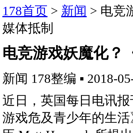
178首页
>
新闻
>
电竞
媒体抵制
电竞游戏妖魔化？
新闻
178整编
▪
2018-05
近日，英国每日电讯报
游戏危及青少年的生活