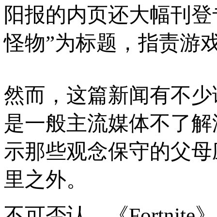
阳报的内页还大幅刊登专题
怪物”为标题，指责游
然而，这篇新闻有不少
是一般主流媒体不了解
示那些观念保守的父母
里之外。
不可否认，《Fortni