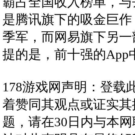
霸占全国收入榜单，与
是腾讯旗下的吸金巨作
季军，而网易旗下另一
提的是，前十强的Ap
178游戏网声明：登
着赞同其观点或证实其
题，请在30日内与本